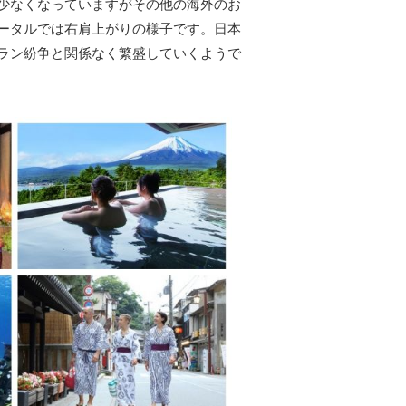
少なくなっていますがその他の海外のお
ータルでは右肩上がりの様子です。日本
ラン紛争と関係なく繁盛していくようで