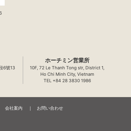
6
ホーチミン営業所
段6號13
10F, 72 Le Thanh Tong str, District 1,
Ho Chi Minh City, Vietnam
TEL +84 28 3830 1986
会社案内
お問い合わせ