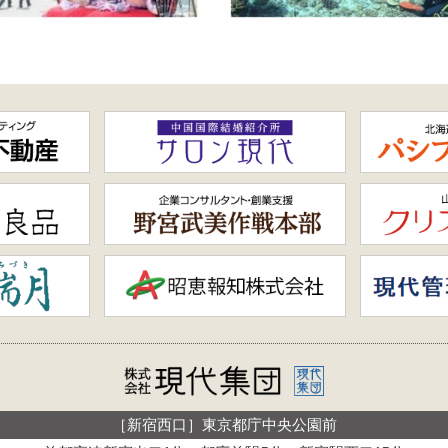
［新宿西口］東京都庁中央公園前