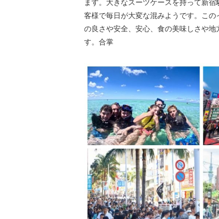
ます。大きなスーツケースを持って新宿
客様で毎日が大変な混みようです。この
の良さや安全、安心、食の美味しさや地
す。合掌