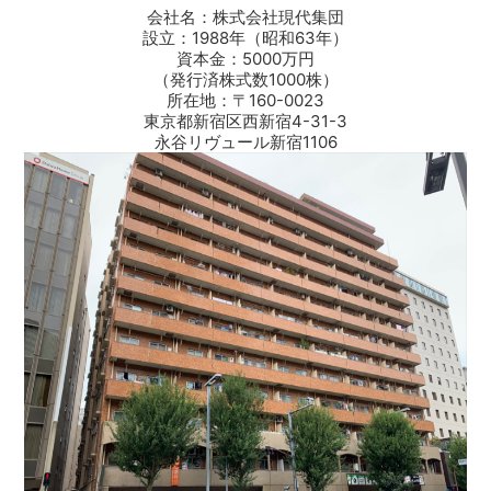
会社名：株式会社現代集団
設立：1988年（昭和63年）
資本金：5000万円
（発行済株式数1000株）
所在地：〒160-0023
東京都新宿区西新宿4-31-3
永谷リヴュール新宿1106