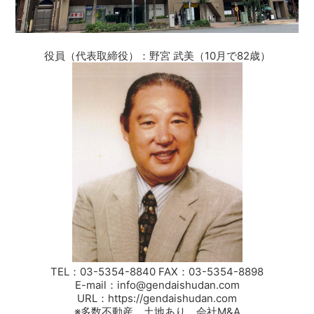
役員（代表取締役）：野宮 武美（10月で82歳）
TEL：03-5354-8840 FAX：03-5354-8898
E-mail：info@gendaishudan.com
URL：https://gendaishudan.com
※多数不動産、土地あり、会社M&A