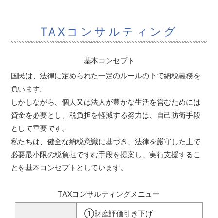
TAXコンサルティング
基本コンセプト
国民は、法律に定められた一定のルールの下で納税義務を
負います。
しかしながら、個人又は法人が豊かな生活を営むためには
資金を必要とし、税負担を軽減する努力は、自己防衛手段
として重要です。
私たちは、健全な納税意識に基づき、法律を厳守した上で
必要最小限の税負担ですむ手段を提案し、実行支援するこ
とを基本コンセプトとしています。
TAXコンサルティングメニュー
①財産評価引き下げ