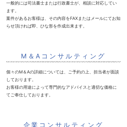
一般的には司法書士または行政書士が、相談に対応してい
ます。
案件があるお客様は、その内容をFAXまたはメールにてお知
らせ頂ければ即、ひな形を作成出来ます。
M＆Aコンサルティング
個々のM＆Aの詳細については、ご予約の上、担当者が面談
しております。
お客様の用途によって専門的なアドバイスと適切な価格に
てご奉仕しております。
企業コンサルティング