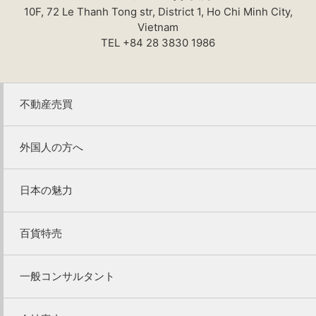
10F, 72 Le Thanh Tong str, District 1, Ho Chi Minh City,
Vietnam
TEL +84 28 3830 1986
不動産売買
外国人の方へ
日本の魅力
百貨特売
一般コンサルタント