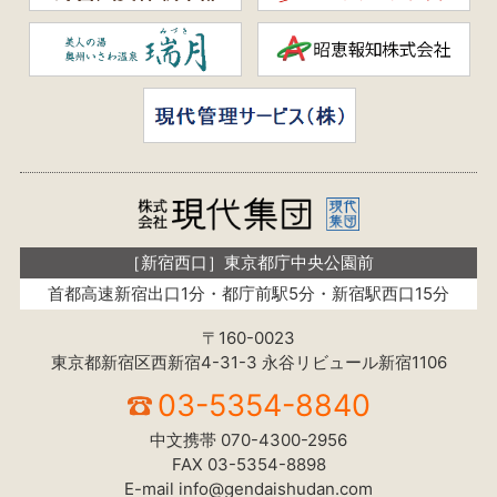
［新宿西口］東京都庁中央公園前
首都高速新宿出口1分・都庁前駅5分・新宿駅西口15分
〒160-0023
東京都新宿区西新宿4-31-3 永谷リビュール新宿1106
03-5354-8840
中文携帯
070-4300-2956
FAX
03-5354-8898
E-mail
info@gendaishudan.com